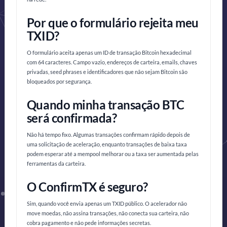
Por que o formulário rejeita meu
TXID?
O formulário aceita apenas um ID de transação Bitcoin hexadecimal
com 64 caracteres. Campo vazio, endereços de carteira, emails, chaves
privadas, seed phrases e identificadores que não sejam Bitcoin são
bloqueados por segurança.
Quando minha transação BTC
será confirmada?
Não há tempo fixo. Algumas transações confirmam rápido depois de
uma solicitação de aceleração, enquanto transações de baixa taxa
podem esperar até a mempool melhorar ou a taxa ser aumentada pelas
ferramentas da carteira.
O ConfirmTX é seguro?
Sim, quando você envia apenas um TXID público. O acelerador não
move moedas, não assina transações, não conecta sua carteira, não
cobra pagamento e não pede informações secretas.