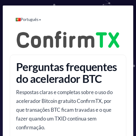
Português
Perguntas frequentes
do acelerador BTC
Respostas claras e completas sobre o uso do
acelerador Bitcoin gratuito ConfirmTX, por
que transações BTC ficam travadas e o que
fazer quando um TXID continua sem
confirmação.